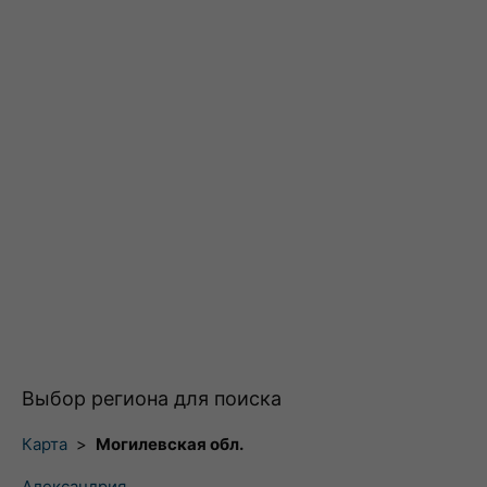
Выбор региона для поиска
Карта
>
Могилевская обл.
Александрия