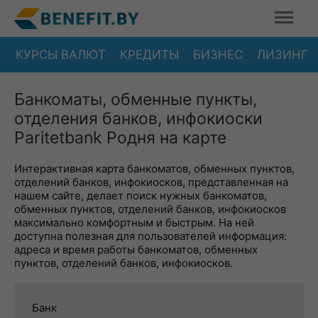
КУРСЫ ВАЛЮТ
КРЕДИТЫ
БИЗНЕС
ЛИЗИНГ
Банкоматы, обменные пункты,
отделения банков, инфокиоски
Paritetbank Родня на карте
Интерактивная карта банкоматов, обменных пунктов,
отделений банков, инфокиосков, представленная на
нашем сайте, делает поиск нужных банкоматов,
обменных пунктов, отделений банков, инфокиосков
максимально комфортным и быстрым. На ней
доступна полезная для пользователей информация:
адреса и время работы банкоматов, обменных
пунктов, отделений банков, инфокиосков.
Банк