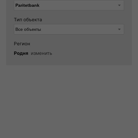
Тип объекта
Регион
Родня
изменить