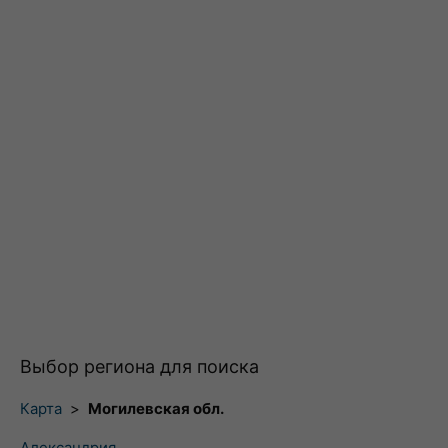
Выбор региона для поиска
Карта
>
Могилевская обл.
Александрия