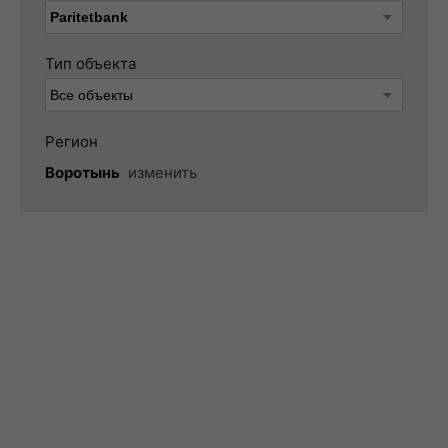
Тип объекта
Регион
Воротынь
изменить