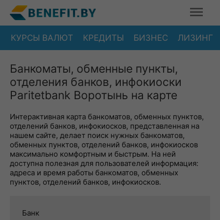
КУРСЫ ВАЛЮТ
КРЕДИТЫ
БИЗНЕС
ЛИЗИНГ
Банкоматы, обменные пункты,
отделения банков, инфокиоски
Paritetbank Воротынь на карте
Интерактивная карта банкоматов, обменных пунктов,
отделений банков, инфокиосков, представленная на
нашем сайте, делает поиск нужных банкоматов,
обменных пунктов, отделений банков, инфокиосков
максимально комфортным и быстрым. На ней
доступна полезная для пользователей информация:
адреса и время работы банкоматов, обменных
пунктов, отделений банков, инфокиосков.
Банк