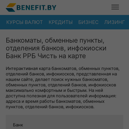
КУРСЫ ВАЛЮТ
КРЕДИТЫ
БИЗНЕС
ЛИЗИНГ
Банкоматы, обменные пункты,
отделения банков, инфокиоски
Банк РРБ Чисть на карте
Интерактивная карта банкоматов, обменных пунктов,
отделений банков, инфокиосков, представленная на
нашем сайте, делает поиск нужных банкоматов,
обменных пунктов, отделений банков, инфокиосков
максимально комфортным и быстрым. На ней
доступна полезная для пользователей информация:
адреса и время работы банкоматов, обменных
пунктов, отделений банков, инфокиосков.
Банк