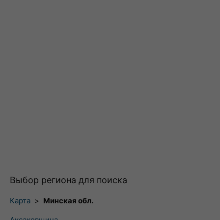
Выбор региона для поиска
Карта
>
Минская обл.
Аксаковщина