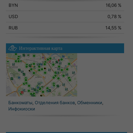
BYN
16,06 %
USD
0,78 %
RUB
14,55 %
Интерактивная карта
Банкоматы
,
Отделения банков
,
Обменники
,
Инфокиоски