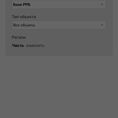
Тип объекта
Регион
Чисть
изменить