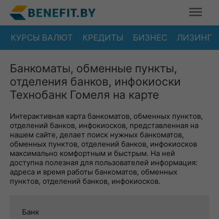
КУРСЫ ВАЛЮТ
КРЕДИТЫ
БИЗНЕС
ЛИЗИНГ
Банкоматы, обменные пункты,
отделения банков, инфокиоски
Технобанк Гомеля на карте
Интерактивная карта банкоматов, обменных пунктов,
отделений банков, инфокиосков, представленная на
нашем сайте, делает поиск нужных банкоматов,
обменных пунктов, отделений банков, инфокиосков
максимально комфортным и быстрым. На ней
доступна полезная для пользователей информация:
адреса и время работы банкоматов, обменных
пунктов, отделений банков, инфокиосков.
Банк