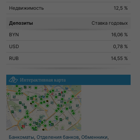
Недвижимость
12,5 %
Депозиты
Ставка годовых
BYN
16,06 %
USD
0,78 %
RUB
14,55 %
Интерактивная карта
Банкоматы
,
Отделения банков
,
Обменники
,