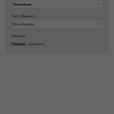
Тип объекта
Регион
Гомель
изменить