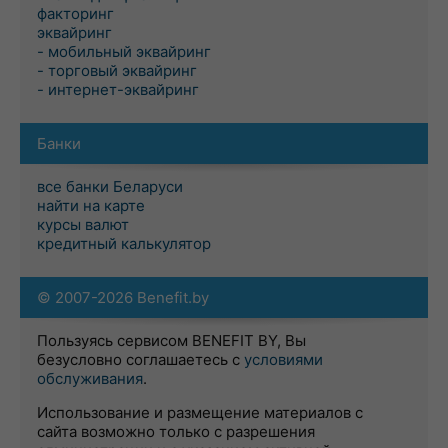
факторинг
эквайринг
- мобильный эквайринг
- торговый эквайринг
- интернет-эквайринг
Банки
все банки Беларуси
найти на карте
курсы валют
кредитный калькулятор
© 2007-2026 Benefit.by
Пользуясь сервисом BENEFIT BY, Вы
безусловно соглашаетесь с
условиями
обслуживания
.
Использование и размещение материалов с
сайта возможно только с разрешения