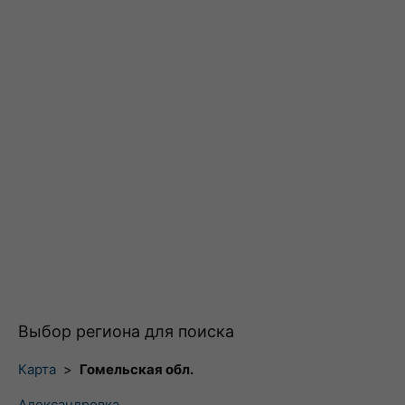
Выбор региона для поиска
Карта
>
Гомельская обл.
Александровка