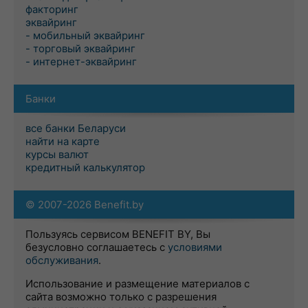
факторинг
эквайринг
- мобильный эквайринг
- торговый эквайринг
- интернет-эквайринг
Банки
все банки Беларуси
найти на карте
курсы валют
кредитный калькулятор
© 2007-2026 Benefit.by
Пользуясь сервисом BENEFIT BY, Вы
безусловно соглашаетесь с
условиями
обслуживания
.
Использование и размещение материалов с
сайта возможно только с разрешения