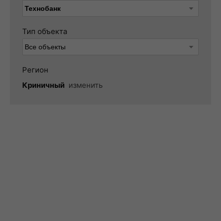
Тип объекта
Регион
Криничный
изменить