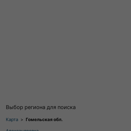
Выбор региона для поиска
Карта
>
Гомельская обл.
Александровка