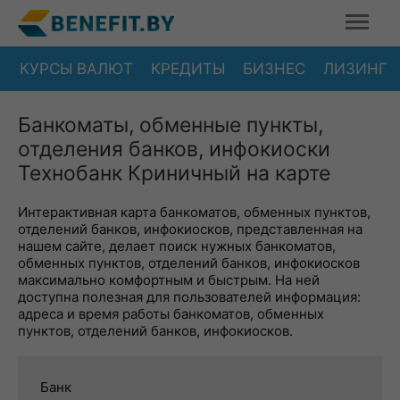
КУРСЫ ВАЛЮТ
КРЕДИТЫ
БИЗНЕС
ЛИЗИНГ
Банкоматы, обменные пункты,
отделения банков, инфокиоски
Технобанк Криничный на карте
Интерактивная карта банкоматов, обменных пунктов,
отделений банков, инфокиосков, представленная на
нашем сайте, делает поиск нужных банкоматов,
обменных пунктов, отделений банков, инфокиосков
максимально комфортным и быстрым. На ней
доступна полезная для пользователей информация:
адреса и время работы банкоматов, обменных
пунктов, отделений банков, инфокиосков.
Банк