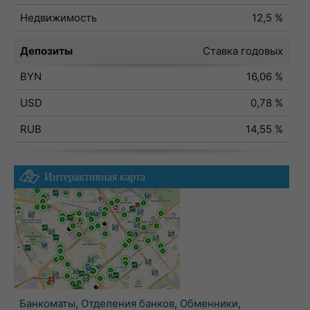
Недвижимость
12,5 %
Депозиты
Ставка годовых
BYN
16,06 %
USD
0,78 %
RUB
14,55 %
Интерактивная карта
Банкоматы
,
Отделения банков
,
Обменники
,