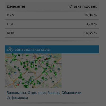
Депозиты
Ставка годовых
BYN
16,06 %
USD
0,78 %
RUB
14,55 %
Интерактивная карта
Банкоматы
,
Отделения банков
,
Обменники
,
Инфокиоски