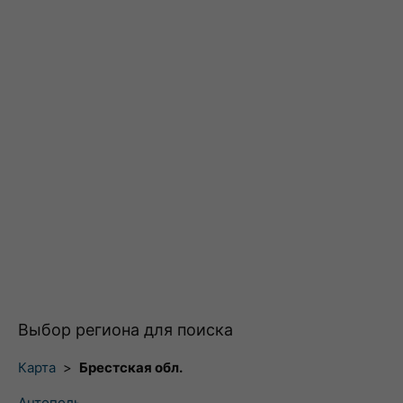
Выбор региона для поиска
Карта
>
Брестская обл.
Антополь