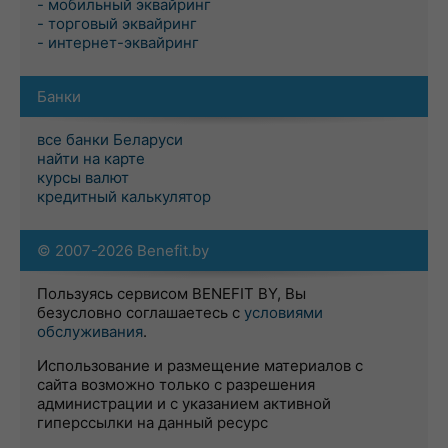
- мобильный эквайринг
- торговый эквайринг
- интернет-эквайринг
Банки
все банки Беларуси
найти на карте
курсы валют
кредитный калькулятор
© 2007-2026 Benefit.by
Пользуясь сервисом BENEFIT BY, Вы
безусловно соглашаетесь с
условиями
обслуживания
.
Использование и размещение материалов с
сайта возможно только с разрешения
администрации и с указанием активной
гиперссылки на данный ресурс