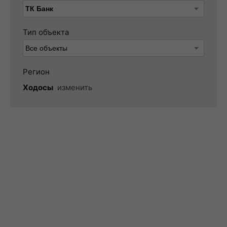
Тип объекта
Регион
Ходосы
изменить