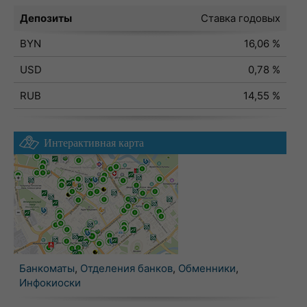
Депозиты
Ставка годовых
BYN
16,06 %
USD
0,78 %
RUB
14,55 %
Интерактивная карта
Банкоматы
,
Отделения банков
,
Обменники
,
Инфокиоски