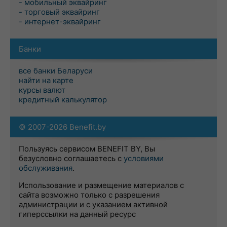
- мобильный эквайринг
- торговый эквайринг
- интернет-эквайринг
Банки
все банки Беларуси
найти на карте
курсы валют
кредитный калькулятор
© 2007-2026 Benefit.by
Пользуясь сервисом BENEFIT BY, Вы
безусловно соглашаетесь с
условиями
обслуживания
.
Использование и размещение материалов с
сайта возможно только с разрешения
администрации и с указанием активной
гиперссылки на данный ресурс