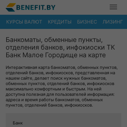
КУРСЫ ВАЛЮТ
КРЕДИТЫ
БИЗНЕС
ЛИЗИНГ
Банкоматы, обменные пункты,
отделения банков, инфокиоски ТК
Банк Малое Городище на карте
Интерактивная карта банкоматов, обменных пунктов,
отделений банков, инфокиосков, представленная на
нашем сайте, делает поиск нужных банкоматов,
обменных пунктов, отделений банков, инфокиосков
максимально комфортным и быстрым. На ней
доступна полезная для пользователей информация:
адреса и время работы банкоматов, обменных
пунктов, отделений банков, инфокиосков.
Банк