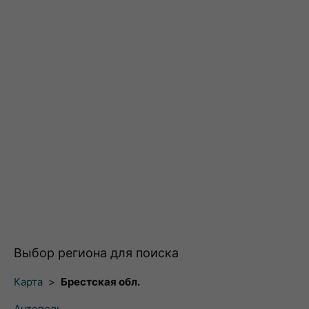
Выбор региона для поиска
Карта
>
Брестская обл.
Антополь