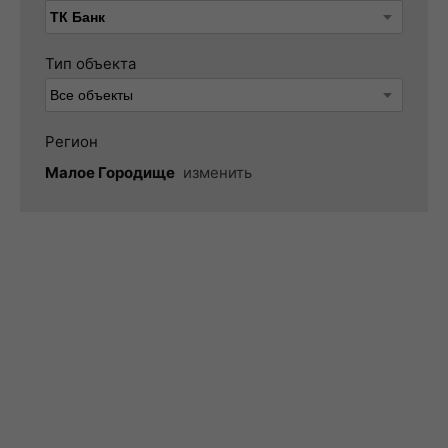
Тип объекта
Регион
Малое Городище
изменить