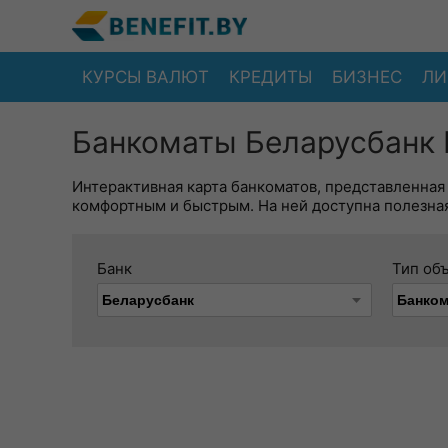
КУРСЫ ВАЛЮТ
КРЕДИТЫ
БИЗНЕС
ЛИ
Банкоматы Беларусбанк 
Интерактивная карта банкоматов, представленная
комфортным и быстрым. На ней доступна полезная
Банк
Тип об