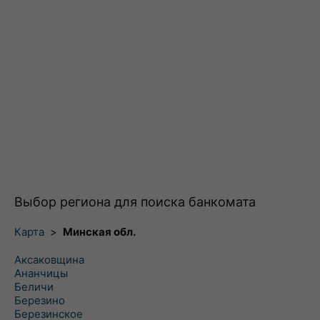
Выбор региона для поиска банкомата
Карта
>
Минская обл.
Аксаковщина
Ананчицы
Беличи
Березино
Березинское