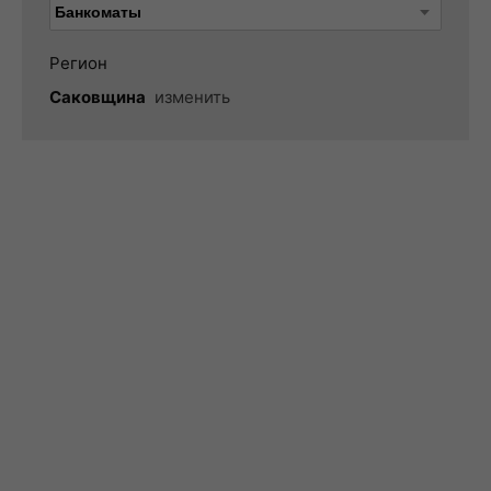
Регион
Саковщина
изменить