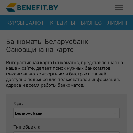
КУРСЫ ВАЛЮТ
КРЕДИТЫ
БИЗНЕС
ЛИЗИНГ
Банкоматы Беларусбанк
Саковщина на карте
Интерактивная карта банкоматов, представленная на
нашем сайте, делает поиск нужных банкоматов
максимально комфортным и быстрым. На ней
доступна полезная для пользователей информация:
адреса и время работы банкоматов.
Банк
Тип объекта