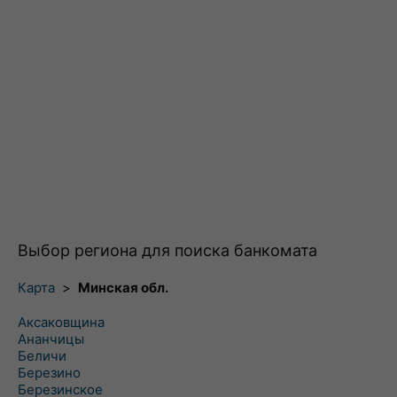
Выбор региона для поиска банкомата
Карта
>
Минская обл.
Аксаковщина
Ананчицы
Беличи
Березино
Березинское