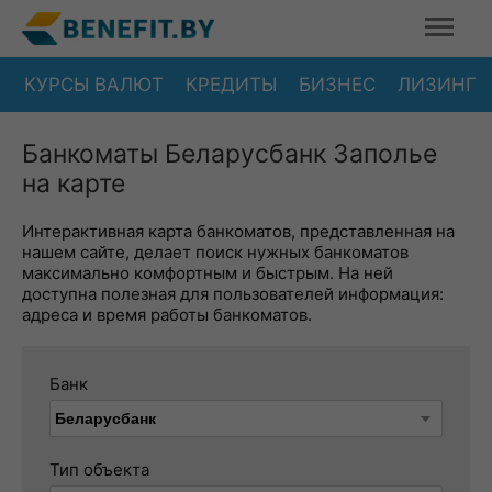
КУРСЫ ВАЛЮТ
КРЕДИТЫ
БИЗНЕС
ЛИЗИНГ
Банкоматы Беларусбанк Заполье
на карте
Интерактивная карта банкоматов, представленная на
нашем сайте, делает поиск нужных банкоматов
максимально комфортным и быстрым. На ней
доступна полезная для пользователей информация:
адреса и время работы банкоматов.
Банк
Тип объекта