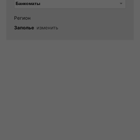
Регион
Заполье
изменить