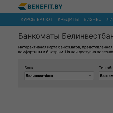
КУРСЫ ВАЛЮТ
КРЕДИТЫ
БИЗНЕС
ЛИ
Банкоматы Белинвестбан
Интерактивная карта банкоматов, представленная
комфортным и быстрым. На ней доступна полезная
Банк
Тип об