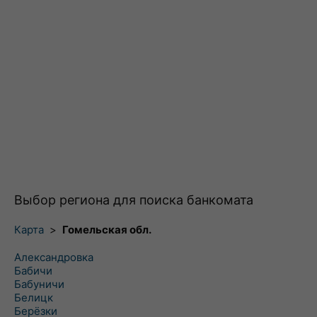
Выбор региона для поиска банкомата
Карта
>
Гомельская обл.
Александровка
Бабичи
Бабуничи
Белицк
Берёзки