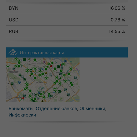
BYN
16,06 %
USD
0,78 %
RUB
14,55 %
Интерактивная карта
Банкоматы
,
Отделения банков
,
Обменники
,
Инфокиоски