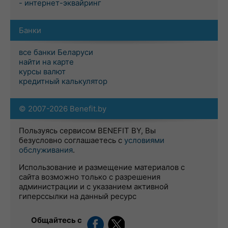
- интернет-эквайринг
Банки
все банки Беларуси
найти на карте
курсы валют
кредитный калькулятор
© 2007-2026 Benefit.by
Пользуясь сервисом BENEFIT BY, Вы
безусловно соглашаетесь с
условиями
обслуживания
.
Использование и размещение материалов с
сайта возможно только с разрешения
администрации и с указанием активной
гиперссылки на данный ресурс
Общайтесь с