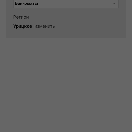
Регион
Урицкое
изменить