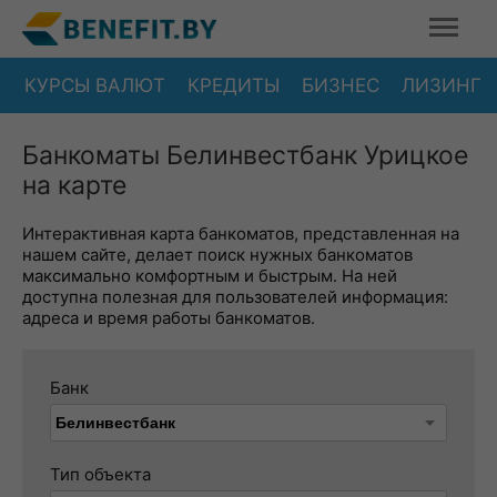
КУРСЫ ВАЛЮТ
КРЕДИТЫ
БИЗНЕС
ЛИЗИНГ
Банкоматы Белинвестбанк Урицкое
на карте
Интерактивная карта банкоматов, представленная на
нашем сайте, делает поиск нужных банкоматов
максимально комфортным и быстрым. На ней
доступна полезная для пользователей информация:
адреса и время работы банкоматов.
Банк
Тип объекта