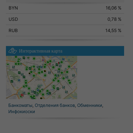
BYN
16,06 %
USD
0,78 %
RUB
14,55 %
Интерактивная карта
Банкоматы
,
Отделения банков
,
Обменники
,
Инфокиоски