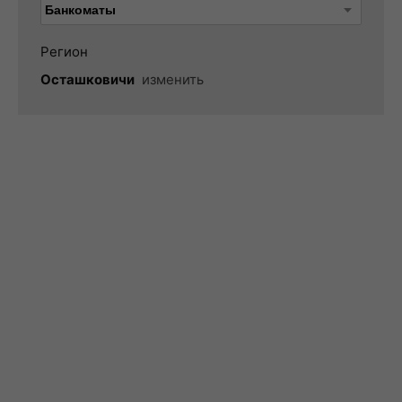
Регион
Осташковичи
изменить