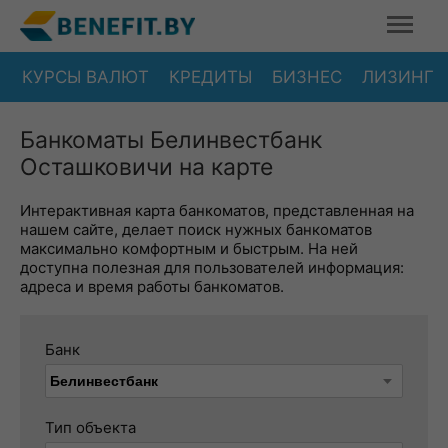
КУРСЫ ВАЛЮТ
КРЕДИТЫ
БИЗНЕС
ЛИЗИНГ
Банкоматы Белинвестбанк
Осташковичи на карте
Интерактивная карта банкоматов, представленная на
нашем сайте, делает поиск нужных банкоматов
максимально комфортным и быстрым. На ней
доступна полезная для пользователей информация:
адреса и время работы банкоматов.
Банк
Тип объекта