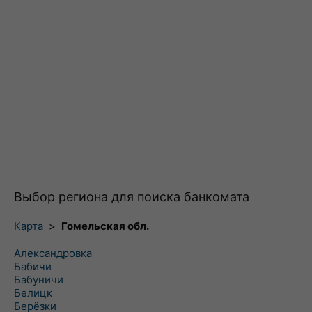
Выбор региона для поиска банкомата
Карта
>
Гомельская обл.
Александровка
Бабичи
Бабуничи
Белицк
Берёзки