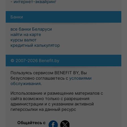
- интернет-эквайринг
Банки
все банки Беларуси
найти на карте
курсы валют
кредитный калькулятор
© 2007-2026 Benefit.by
Пользуясь сервисом BENEFIT BY, Вы
безусловно соглашаетесь с
условиями
обслуживания
.
Использование и размещение материалов с
сайта возможно только с разрешения
администрации и с указанием активной
гиперссылки на данный ресурс
Общайтесь с