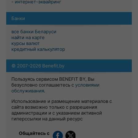
- интернет-эквайринг
Банки
все банки Беларуси
найти на карте
курсы валют
кредитный калькулятор
© 2007-2026 Benefit.by
Пользуясь сервисом BENEFIT BY, Вы
безусловно соглашаетесь с
условиями
обслуживания
.
Использование и размещение материалов с
сайта возможно только с разрешения
администрации и с указанием активной
гиперссылки на данный ресурс
Общайтесь с