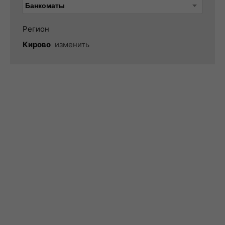
Регион
Кирово
изменить