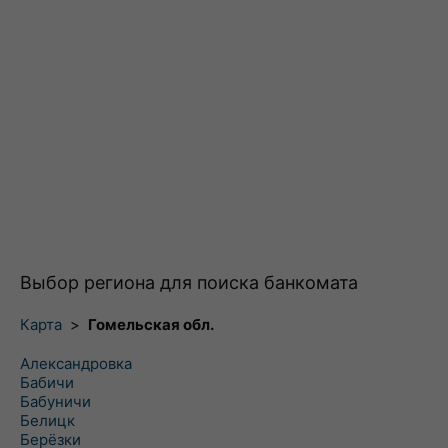
Выбор региона для поиска банкомата
Карта
>
Гомельская обл.
Александровка
Бабичи
Бабуничи
Белицк
Берёзки