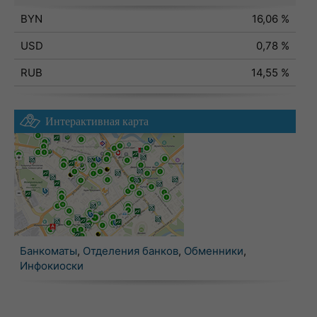
BYN
16,06 %
USD
0,78 %
RUB
14,55 %
Интерактивная карта
Банкоматы
,
Отделения банков
,
Обменники
,
Инфокиоски