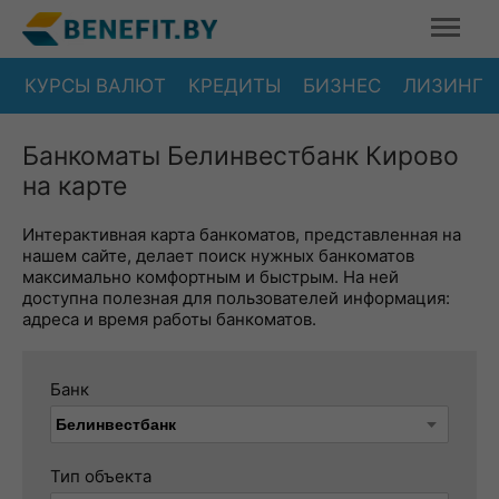
КУРСЫ ВАЛЮТ
КРЕДИТЫ
БИЗНЕС
ЛИЗИНГ
Банкоматы Белинвестбанк Кирово
на карте
Интерактивная карта банкоматов, представленная на
нашем сайте, делает поиск нужных банкоматов
максимально комфортным и быстрым. На ней
доступна полезная для пользователей информация:
адреса и время работы банкоматов.
Банк
Тип объекта