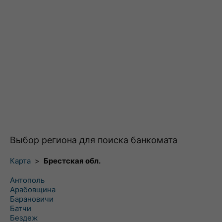
Выбор региона для поиска банкомата
Карта
>
Брестская обл.
Антополь
Арабовщина
Барановичи
Батчи
Бездеж