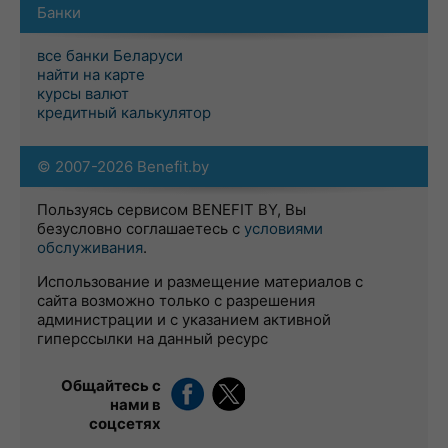
Банки
все банки Беларуси
найти на карте
курсы валют
кредитный калькулятор
© 2007-2026 Benefit.by
Пользуясь сервисом BENEFIT BY, Вы
безусловно соглашаетесь с
условиями
обслуживания
.
Использование и размещение материалов с
сайта возможно только с разрешения
администрации и с указанием активной
гиперссылки на данный ресурс
Общайтесь с
нами в
соцсетях