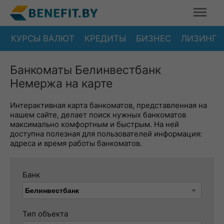
КУРСЫ ВАЛЮТ
КРЕДИТЫ
БИЗНЕС
ЛИЗИНГ
Банкоматы Белинвестбанк
Немержа на карте
Интерактивная карта банкоматов, представленная на
нашем сайте, делает поиск нужных банкоматов
максимально комфортным и быстрым. На ней
доступна полезная для пользователей информация:
адреса и время работы банкоматов.
Банк
Тип объекта