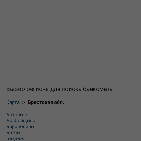
Выбор региона для поиска банкомата
Карта
>
Брестская обл.
Антополь
Арабовщина
Барановичи
Батчи
Бездеж