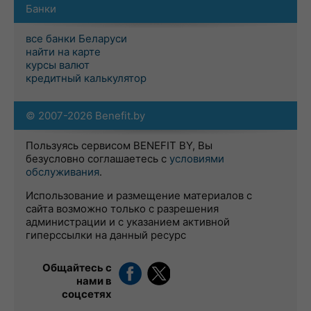
Банки
все банки Беларуси
найти на карте
курсы валют
кредитный калькулятор
© 2007-2026 Benefit.by
Пользуясь сервисом BENEFIT BY, Вы
безусловно соглашаетесь с
условиями
обслуживания
.
Использование и размещение материалов с
сайта возможно только с разрешения
администрации и с указанием активной
гиперссылки на данный ресурс
Общайтесь с
нами в
соцсетях