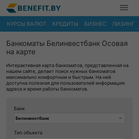
КУРСЫ ВАЛЮТ
КРЕДИТЫ
БИЗНЕС
ЛИЗИНГ
Банкоматы Белинвестбанк Осовая
на карте
Интерактивная карта банкоматов, представленная на
нашем сайте, делает поиск нужных банкоматов
максимально комфортным и быстрым. На ней
доступна полезная для пользователей информация:
адреса и время работы банкоматов.
Банк
Тип объекта