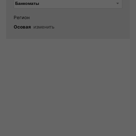
Регион
Осовая
изменить