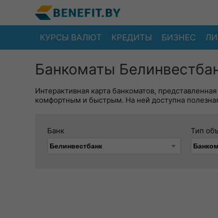
КУРСЫ ВАЛЮТ
КРЕДИТЫ
БИЗНЕС
ЛИ
Банкоматы Белинвестбан
Интерактивная карта банкоматов, представленная
комфортным и быстрым. На ней доступна полезная
Банк
Тип об