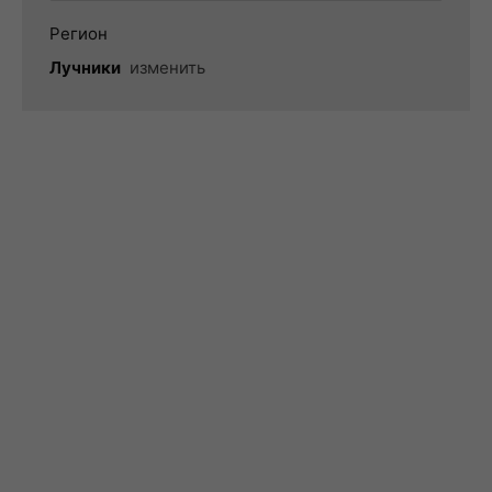
Регион
Лучники
изменить