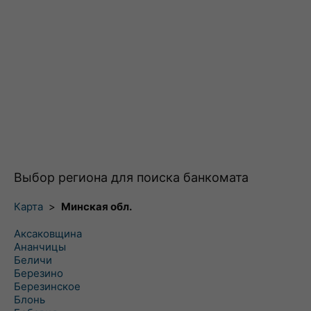
Выбор региона для поиска банкомата
Карта
>
Минская обл.
Аксаковщина
Ананчицы
Беличи
Березино
Березинское
Блонь