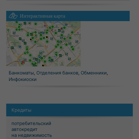
Интерактивная карта
Банкоматы
,
Отделения банков
,
Обменники
,
Инфокиоски
Кредиты
потребительский
автокредит
на недвижимость