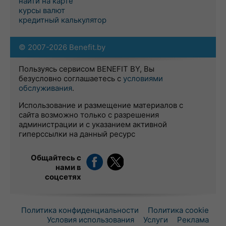
найти на карте
курсы валют
кредитный калькулятор
© 2007-2026 Benefit.by
Пользуясь сервисом BENEFIT BY, Вы
безусловно соглашаетесь с
условиями
обслуживания
.
Использование и размещение материалов с
сайта возможно только с разрешения
администрации и с указанием активной
гиперссылки на данный ресурс
Общайтесь с
нами в
соцсетях
Политика конфиденциальности
Политика cookie
Условия использования
Услуги
Реклама