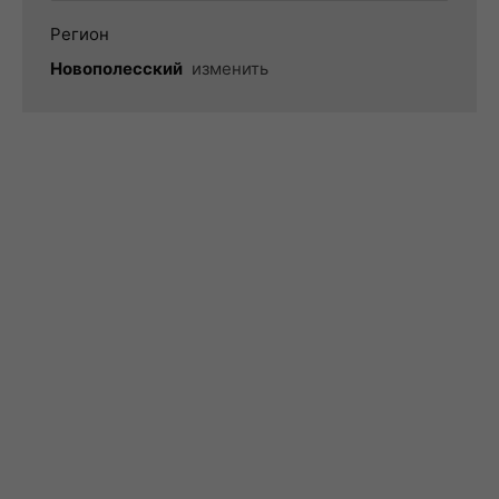
Регион
Новополесский
изменить