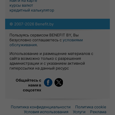
найти на карте
курсы валют
кредитный калькулятор
© 2007-2026 Benefit.by
Пользуясь сервисом BENEFIT BY, Вы
безусловно соглашаетесь с
условиями
обслуживания
.
Использование и размещение материалов с
сайта возможно только с разрешения
администрации и с указанием активной
гиперссылки на данный ресурс
Общайтесь с
нами в
соцсетях
Политика конфиденциальности
Политика cookie
Условия использования
Услуги
Реклама