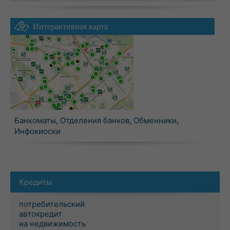
Интерактивная карта
Банкоматы
,
Отделения банков
,
Обменники
,
Инфокиоски
Кредиты
потребительский
автокредит
на недвижимость