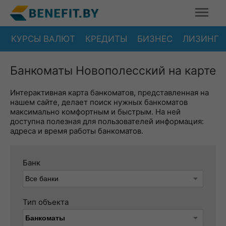
КУРСЫ ВАЛЮТ
КРЕДИТЫ
БИЗНЕС
ЛИЗИНГ
Банкоматы Новополесский на карте
Интерактивная карта банкоматов, представленная на
нашем сайте, делает поиск нужных банкоматов
максимально комфортным и быстрым. На ней
доступна полезная для пользователей информация:
адреса и время работы банкоматов.
Банк
Тип объекта