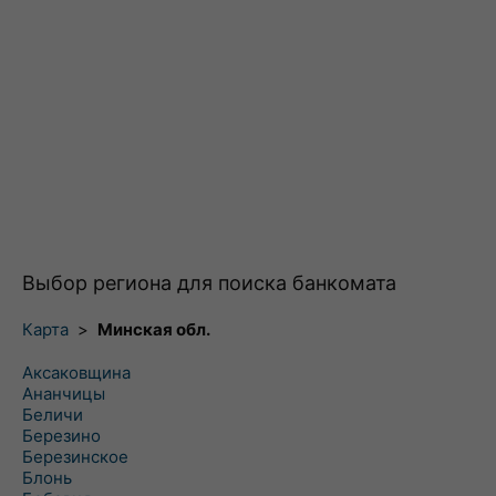
Выбор региона для поиска банкомата
Карта
>
Минская обл.
Аксаковщина
Ананчицы
Беличи
Березино
Березинское
Блонь