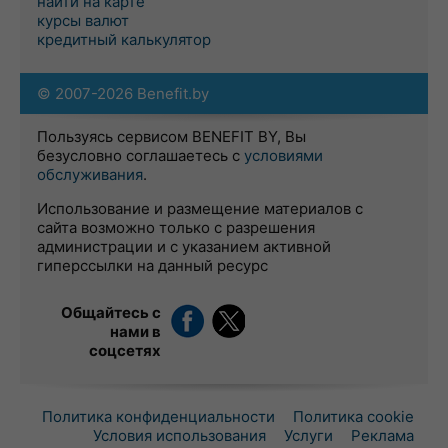
найти на карте
курсы валют
кредитный калькулятор
© 2007-2026 Benefit.by
Пользуясь сервисом BENEFIT BY, Вы
безусловно соглашаетесь с
условиями
обслуживания
.
Использование и размещение материалов с
сайта возможно только с разрешения
администрации и с указанием активной
гиперссылки на данный ресурс
Общайтесь с
нами в
соцсетях
Политика конфиденциальности
Политика cookie
Условия использования
Услуги
Реклама