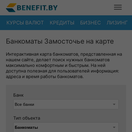
КУРСЫ ВАЛЮТ
КРЕДИТЫ
БИЗНЕС
ЛИЗИНГ
Банкоматы Замосточье на карте
Интерактивная карта банкоматов, представленная на
нашем сайте, делает поиск нужных банкоматов
максимально комфортным и быстрым. На ней
доступна полезная для пользователей информация:
адреса и время работы банкоматов.
Банк
Тип объекта