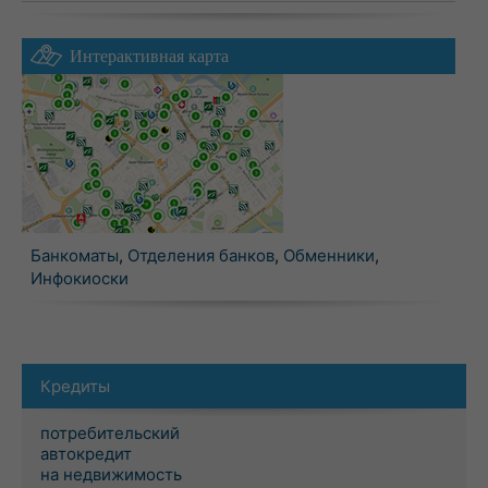
Интерактивная карта
Банкоматы
,
Отделения банков
,
Обменники
,
Инфокиоски
Кредиты
потребительский
автокредит
на недвижимость