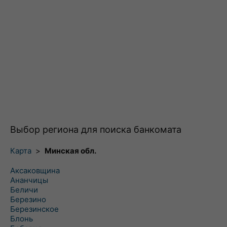
Выбор региона для поиска банкомата
Карта
>
Минская обл.
Аксаковщина
Ананчицы
Беличи
Березино
Березинское
Блонь