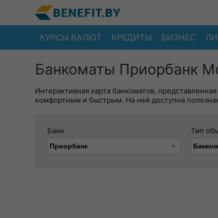
КУРСЫ ВАЛЮТ
КРЕДИТЫ
БИЗНЕС
ЛИ
Банкоматы Приорбанк Мо
Интерактивная карта банкоматов, представленная
комфортным и быстрым. На ней доступна полезная
Банк
Тип об