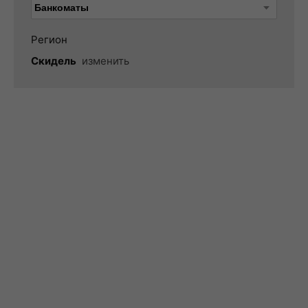
Регион
Скидель
изменить