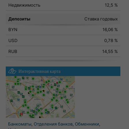
Недвижимость
12,5 %
Депозиты
Ставка годовых
BYN
16,06 %
USD
0,78 %
RUB
14,55 %
Интерактивная карта
Банкоматы
,
Отделения банков
,
Обменники
,