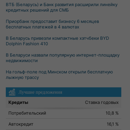
ВТБ (Беларусь) и Банк развития расширили линейку
кредитных решений для СМБ
Приорбанк предоставит бизнесу 6 месяцев
бесплатных платежей в 4 валютах
В Беларусь привезли компактные хэтчбеки BYD
Dolphin Fashion 410
В Беларуси назвали популярную интернет-площадку
недвижимости
На гольф-поле под Минском открыли бесплатную
лыжную трассу
Лучшие предложения
Кредиты
Ставка годовых
Потребительский
10,8 %
Автокредит
16,1 %