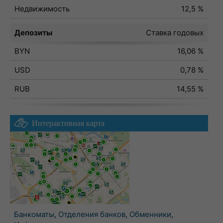
Недвижимость
12,5 %
Депозиты
Ставка годовых
BYN
16,06 %
USD
0,78 %
RUB
14,55 %
Интерактивная карта
Банкоматы
,
Отделения банков
,
Обменники
,