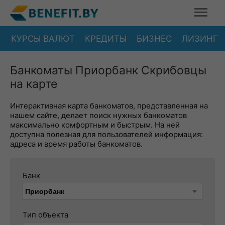
КУРСЫ ВАЛЮТ
КРЕДИТЫ
БИЗНЕС
ЛИЗИНГ
Банкоматы Приорбанк Скрибовцы
на карте
Интерактивная карта банкоматов, представленная на
нашем сайте, делает поиск нужных банкоматов
максимально комфортным и быстрым. На ней
доступна полезная для пользователей информация:
адреса и время работы банкоматов.
Банк
Тип объекта