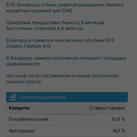
ВТБ (Беларусь) и Банк развития расширили линейку
кредитных решений для СМБ
Приорбанк предоставит бизнесу 6 месяцев
бесплатных платежей в 4 валютах
В Беларусь привезли компактные хэтчбеки BYD
Dolphin Fashion 410
В Беларуси назвали популярную интернет-площадку
недвижимости
На гольф-поле под Минском открыли бесплатную
лыжную трассу
Лучшие предложения
Кредиты
Ставка годовых
Потребительский
10,8 %
Автокредит
16,1 %