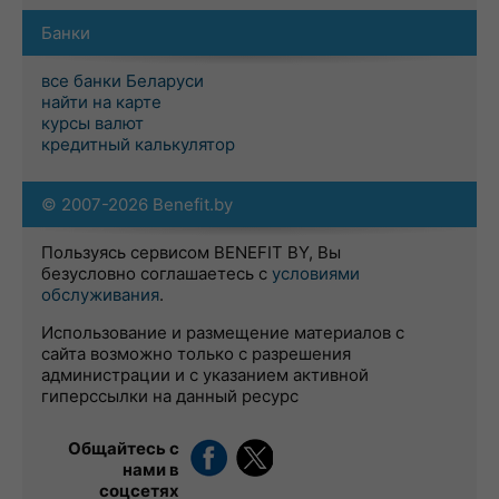
Банки
все банки Беларуси
найти на карте
курсы валют
кредитный калькулятор
© 2007-2026 Benefit.by
Пользуясь сервисом BENEFIT BY, Вы
безусловно соглашаетесь с
условиями
обслуживания
.
Использование и размещение материалов с
сайта возможно только с разрешения
администрации и с указанием активной
гиперссылки на данный ресурс
Общайтесь с
нами в
соцсетях