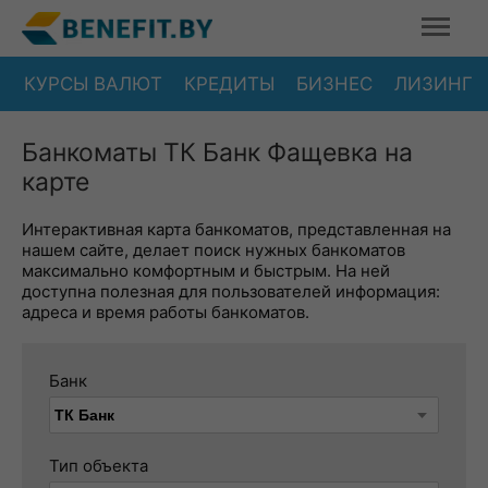
КУРСЫ ВАЛЮТ
КРЕДИТЫ
БИЗНЕС
ЛИЗИНГ
Банкоматы ТК Банк Фащевка на
карте
Интерактивная карта банкоматов, представленная на
нашем сайте, делает поиск нужных банкоматов
максимально комфортным и быстрым. На ней
доступна полезная для пользователей информация:
адреса и время работы банкоматов.
Банк
Тип объекта