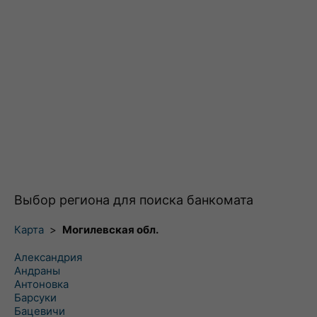
Выбор региона для поиска банкомата
Карта
>
Могилевская обл.
Александрия
Андраны
Антоновка
Барсуки
Бацевичи