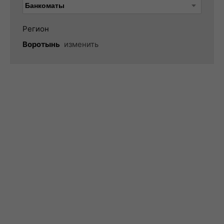
Регион
Воротынь
изменить