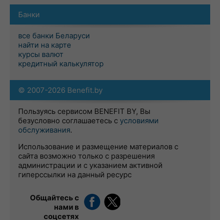
Банки
все банки Беларуси
найти на карте
курсы валют
кредитный калькулятор
© 2007-2026 Benefit.by
Пользуясь сервисом BENEFIT BY, Вы
безусловно соглашаетесь с
условиями
обслуживания
.
Использование и размещение материалов с
сайта возможно только с разрешения
администрации и с указанием активной
гиперссылки на данный ресурс
Общайтесь с
нами в
соцсетях