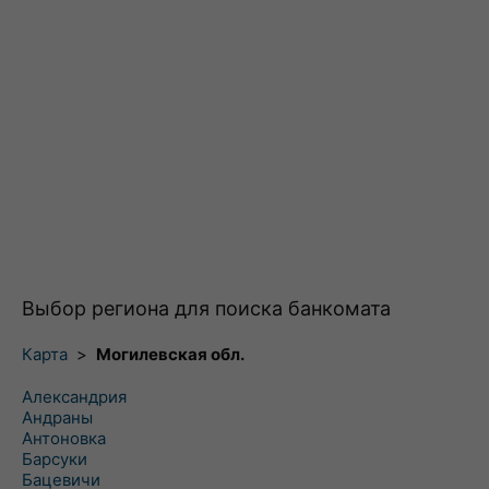
Выбор региона для поиска банкомата
Карта
>
Могилевская обл.
Александрия
Андраны
Антоновка
Барсуки
Бацевичи