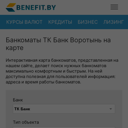
КУРСЫ ВАЛЮТ
КРЕДИТЫ
БИЗНЕС
ЛИЗИНГ
Банкоматы ТК Банк Воротынь на
карте
Интерактивная карта банкоматов, представленная на
нашем сайте, делает поиск нужных банкоматов
максимально комфортным и быстрым. На ней
доступна полезная для пользователей информация:
адреса и время работы банкоматов.
Банк
Тип объекта