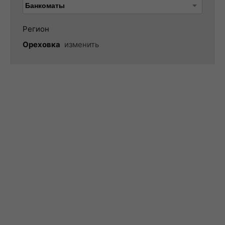
Регион
Ореховка
изменить