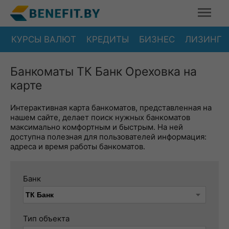
КУРСЫ ВАЛЮТ
КРЕДИТЫ
БИЗНЕС
ЛИЗИНГ
Банкоматы ТК Банк Ореховка на
карте
Интерактивная карта банкоматов, представленная на
нашем сайте, делает поиск нужных банкоматов
максимально комфортным и быстрым. На ней
доступна полезная для пользователей информация:
адреса и время работы банкоматов.
Банк
Тип объекта