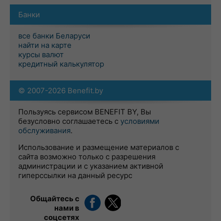
Банки
все банки Беларуси
найти на карте
курсы валют
кредитный калькулятор
© 2007-2026 Benefit.by
Пользуясь сервисом BENEFIT BY, Вы
безусловно соглашаетесь с
условиями
обслуживания
.
Использование и размещение материалов с
сайта возможно только с разрешения
администрации и с указанием активной
гиперссылки на данный ресурс
Общайтесь с
нами в
соцсетях