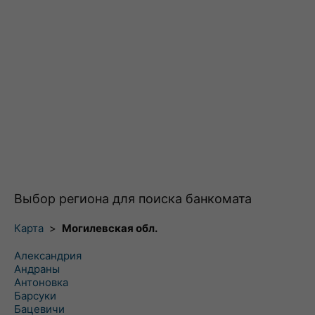
Выбор региона для поиска банкомата
Карта
>
Могилевская обл.
Александрия
Андраны
Антоновка
Барсуки
Бацевичи