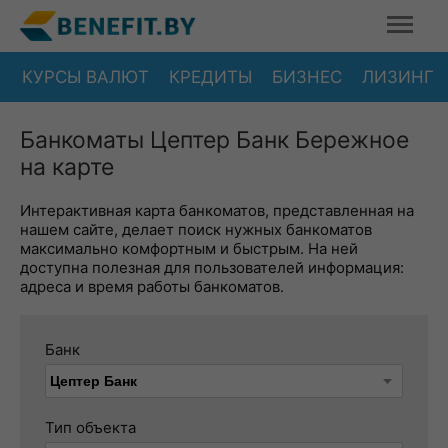
КУРСЫ ВАЛЮТ
КРЕДИТЫ
БИЗНЕС
ЛИЗИНГ
Банкоматы Цептер Банк Бережное
на карте
Интерактивная карта банкоматов, представленная на
нашем сайте, делает поиск нужных банкоматов
максимально комфортным и быстрым. На ней
доступна полезная для пользователей информация:
адреса и время работы банкоматов.
Банк
Тип объекта