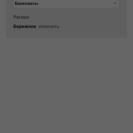
Регион
Бережное
изменить