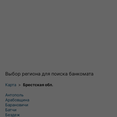
Выбор региона для поиска банкомата
Карта
>
Брестская обл.
Антополь
Арабовщина
Барановичи
Батчи
Бездеж