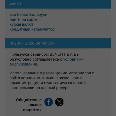
Банки
все банки Беларуси
найти на карте
курсы валют
кредитный калькулятор
© 2007-2026 Benefit.by
Пользуясь сервисом BENEFIT BY, Вы
безусловно соглашаетесь с
условиями
обслуживания
.
Использование и размещение материалов с
сайта возможно только с разрешения
администрации и с указанием активной
гиперссылки на данный ресурс
Общайтесь с
нами в
соцсетях