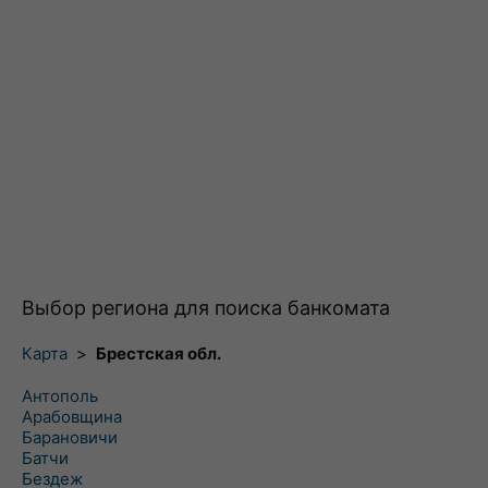
Выбор региона для поиска банкомата
Карта
>
Брестская обл.
Антополь
Арабовщина
Барановичи
Батчи
Бездеж