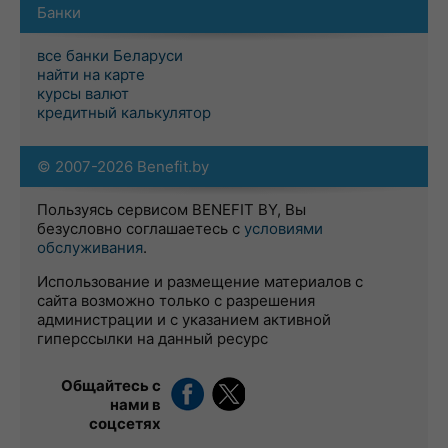
Банки
все банки Беларуси
найти на карте
курсы валют
кредитный калькулятор
© 2007-2026 Benefit.by
Пользуясь сервисом BENEFIT BY, Вы
безусловно соглашаетесь с
условиями
обслуживания
.
Использование и размещение материалов с
сайта возможно только с разрешения
администрации и с указанием активной
гиперссылки на данный ресурс
Общайтесь с
нами в
соцсетях