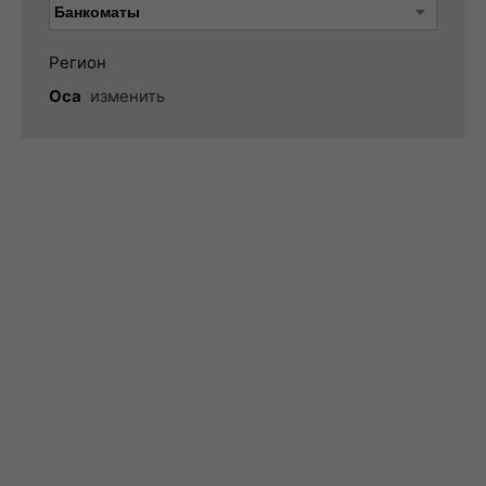
Регион
Оса
изменить