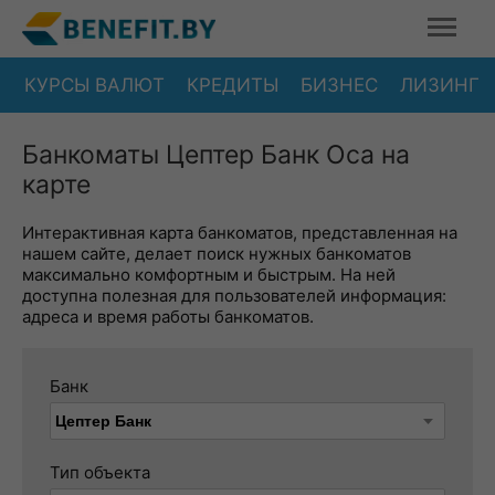
КУРСЫ ВАЛЮТ
КРЕДИТЫ
БИЗНЕС
ЛИЗИНГ
Банкоматы Цептер Банк Оса на
карте
Интерактивная карта банкоматов, представленная на
нашем сайте, делает поиск нужных банкоматов
максимально комфортным и быстрым. На ней
доступна полезная для пользователей информация:
адреса и время работы банкоматов.
Банк
Тип объекта