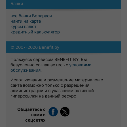
Банки
все банки Беларуси
найти на карте
курсы валют
кредитный калькулятор
© 2007-2026 Benefit.by
Пользуясь сервисом BENEFIT BY, Вы
безусловно соглашаетесь с
условиями
обслуживания
.
Использование и размещение материалов с
сайта возможно только с разрешения
администрации и с указанием активной
гиперссылки на данный ресурс
Общайтесь с
нами в
соцсетях