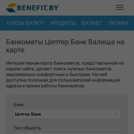
КУРСЫ ВАЛЮТ
КРЕДИТЫ
БИЗНЕС
ЛИЗИНГ
Банкоматы Цептер Банк Валище на
карте
Интерактивная карта банкоматов, представленная на
нашем сайте, делает поиск нужных банкоматов
максимально комфортным и быстрым. На ней
доступна полезная для пользователей информация:
адреса и время работы банкоматов.
Банк
Тип объекта