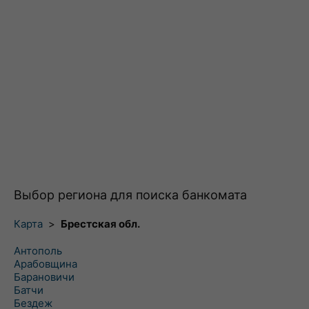
Выбор региона для поиска банкомата
Карта
>
Брестская обл.
Антополь
Арабовщина
Барановичи
Батчи
Бездеж