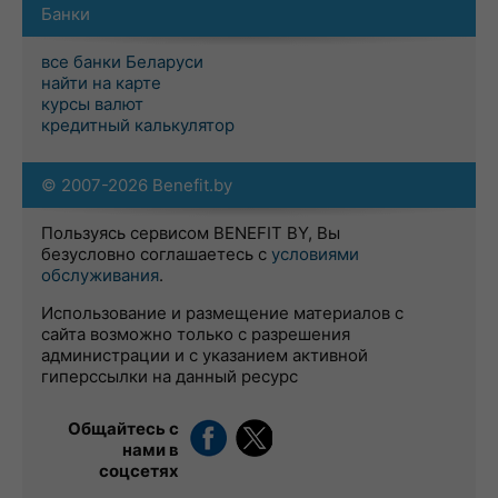
Банки
все банки Беларуси
найти на карте
курсы валют
кредитный калькулятор
© 2007-2026 Benefit.by
Пользуясь сервисом BENEFIT BY, Вы
безусловно соглашаетесь с
условиями
обслуживания
.
Использование и размещение материалов с
сайта возможно только с разрешения
администрации и с указанием активной
гиперссылки на данный ресурс
Общайтесь с
нами в
соцсетях