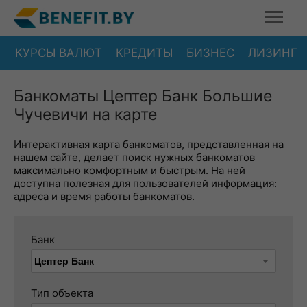
КУРСЫ ВАЛЮТ
КРЕДИТЫ
БИЗНЕС
ЛИЗИНГ
Банкоматы Цептер Банк Большие
Чучевичи на карте
Интерактивная карта банкоматов, представленная на
нашем сайте, делает поиск нужных банкоматов
максимально комфортным и быстрым. На ней
доступна полезная для пользователей информация:
адреса и время работы банкоматов.
Банк
Тип объекта