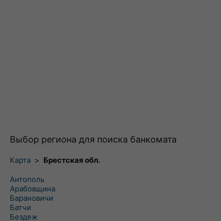
Выбор региона для поиска банкомата
Карта
>
Брестская обл.
Антополь
Арабовщина
Барановичи
Батчи
Бездеж