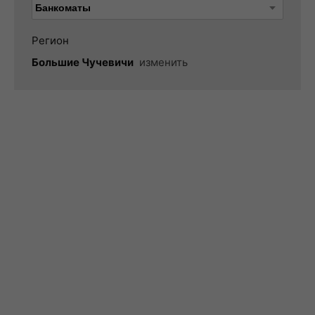
Регион
Большие Чучевичи
изменить