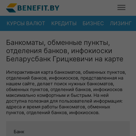
КУРСЫ ВАЛЮТ
КРЕДИТЫ
БИЗНЕС
ЛИЗИНГ
Банкоматы, обменные пункты,
отделения банков, инфокиоски
Беларусбанк Грицкевичи на карте
Интерактивная карта банкоматов, обменных пунктов,
отделений банков, инфокиосков, представленная на
нашем сайте, делает поиск нужных банкоматов,
обменных пунктов, отделений банков, инфокиосков
максимально комфортным и быстрым. На ней
доступна полезная для пользователей информация:
адреса и время работы банкоматов, обменных
пунктов, отделений банков, инфокиосков.
Банк