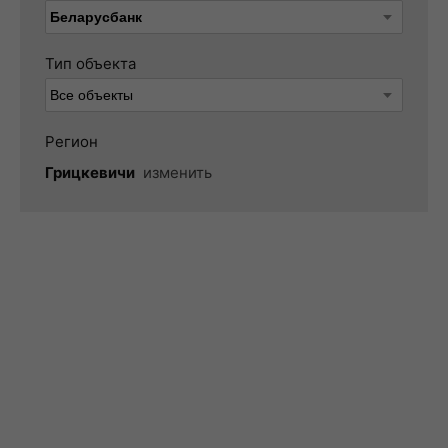
Тип объекта
Регион
Грицкевичи
изменить