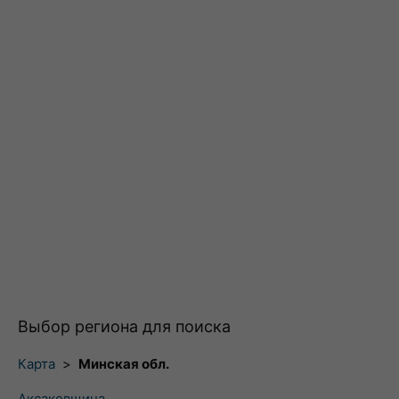
Выбор региона для поиска
Карта
>
Минская обл.
Аксаковщина