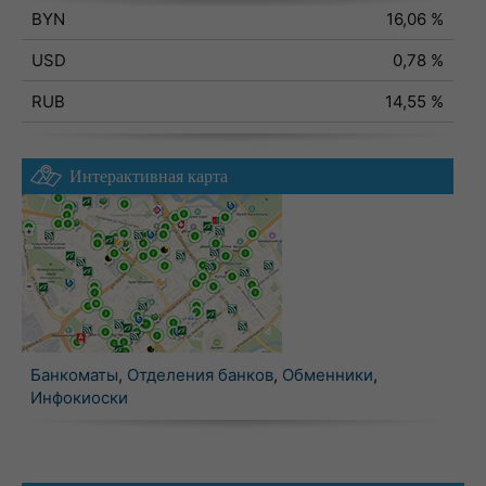
BYN
16,06 %
USD
0,78 %
RUB
14,55 %
Интерактивная карта
Банкоматы
,
Отделения банков
,
Обменники
,
Инфокиоски