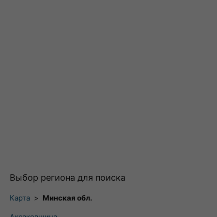
Выбор региона для поиска
Карта
>
Минская обл.
Аксаковщина