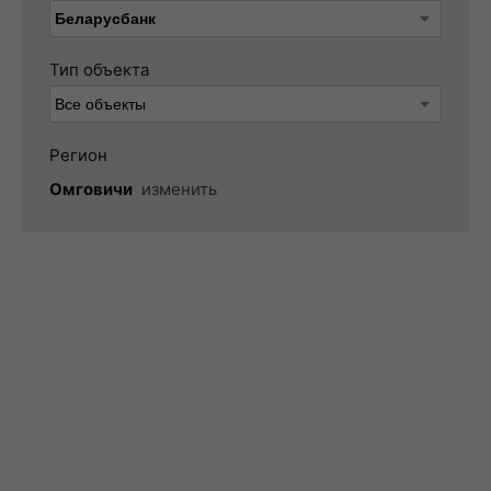
Тип объекта
Регион
Омговичи
изменить