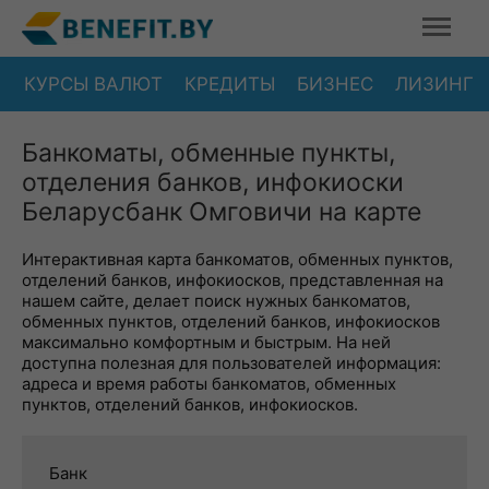
КУРСЫ ВАЛЮТ
КРЕДИТЫ
БИЗНЕС
ЛИЗИНГ
Банкоматы, обменные пункты,
отделения банков, инфокиоски
Беларусбанк Омговичи на карте
Интерактивная карта банкоматов, обменных пунктов,
отделений банков, инфокиосков, представленная на
нашем сайте, делает поиск нужных банкоматов,
обменных пунктов, отделений банков, инфокиосков
максимально комфортным и быстрым. На ней
доступна полезная для пользователей информация:
адреса и время работы банкоматов, обменных
пунктов, отделений банков, инфокиосков.
Банк