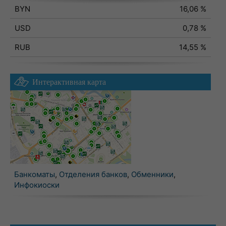
BYN
16,06 %
USD
0,78 %
RUB
14,55 %
Интерактивная карта
Банкоматы
,
Отделения банков
,
Обменники
,
Инфокиоски