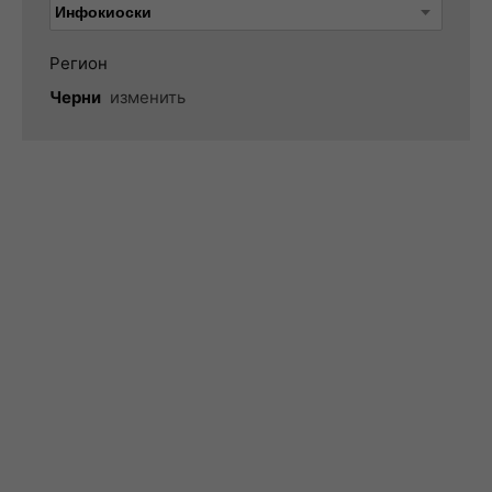
Регион
Черни
изменить