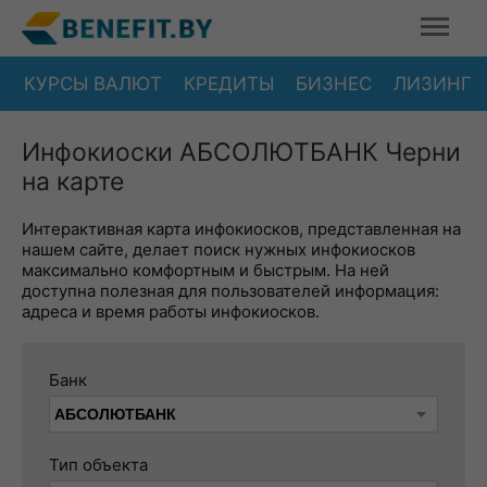
КУРСЫ ВАЛЮТ
КРЕДИТЫ
БИЗНЕС
ЛИЗИНГ
Инфокиоски АБСОЛЮТБАНК Черни
на карте
Интерактивная карта инфокиосков, представленная на
нашем сайте, делает поиск нужных инфокиосков
максимально комфортным и быстрым. На ней
доступна полезная для пользователей информация:
адреса и время работы инфокиосков.
Банк
Тип объекта