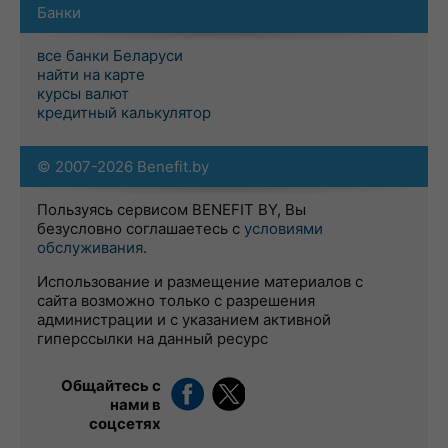
Банки
все банки Беларуси
найти на карте
курсы валют
кредитный калькулятор
© 2007-2026 Benefit.by
Пользуясь сервисом BENEFIT BY, Вы
безусловно соглашаетесь с
условиями
обслуживания
.
Использование и размещение материалов с
сайта возможно только с разрешения
администрации и с указанием активной
гиперссылки на данный ресурс
Общайтесь с
нами в
соцсетях