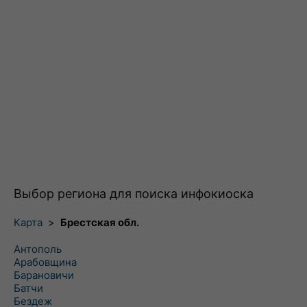
Выбор региона для поиска инфокиоска
Карта
>
Брестская обл.
Антополь
Арабовщина
Барановичи
Батчи
Бездеж