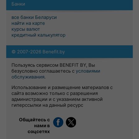
Банки
все банки Беларуси
найти на карте
курсы валют
кредитный калькулятор
© 2007-2026 Benefit.by
Пользуясь сервисом BENEFIT BY, Вы
безусловно соглашаетесь с
условиями
обслуживания
.
Использование и размещение материалов с
сайта возможно только с разрешения
администрации и с указанием активной
гиперссылки на данный ресурс
Общайтесь с
нами в
соцсетях