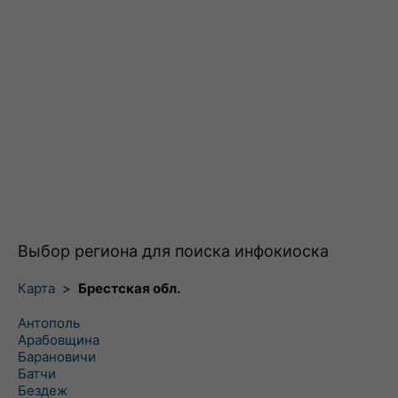
Выбор региона для поиска инфокиоска
Карта
>
Брестская обл.
Антополь
Арабовщина
Барановичи
Батчи
Бездеж