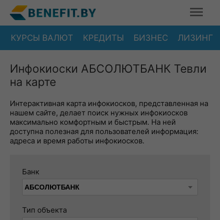
КУРСЫ ВАЛЮТ
КРЕДИТЫ
БИЗНЕС
ЛИЗИНГ
Инфокиоски АБСОЛЮТБАНК Тевли
на карте
Интерактивная карта инфокиосков, представленная на
нашем сайте, делает поиск нужных инфокиосков
максимально комфортным и быстрым. На ней
доступна полезная для пользователей информация:
адреса и время работы инфокиосков.
Банк
Тип объекта