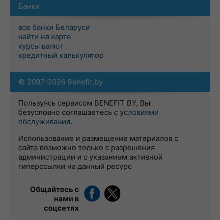
Банки
все банки Беларуси
найти на карте
курсы валют
кредитный калькулятор
© 2007-2026 Benefit.by
Пользуясь сервисом BENEFIT BY, Вы
безусловно соглашаетесь с
условиями
обслуживания
.
Использование и размещение материалов с
сайта возможно только с разрешения
администрации и с указанием активной
гиперссылки на данный ресурс
Общайтесь с
нами в
соцсетях