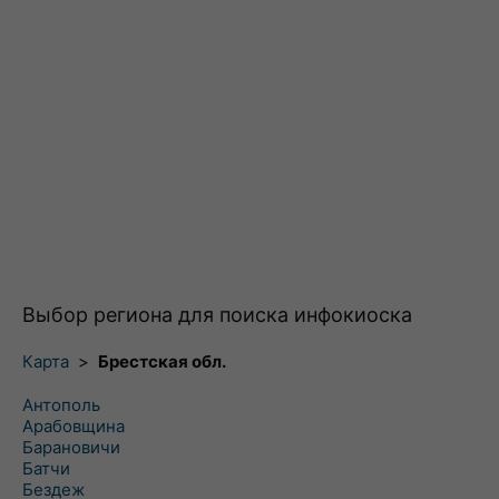
Выбор региона для поиска инфокиоска
Карта
>
Брестская обл.
Антополь
Арабовщина
Барановичи
Батчи
Бездеж