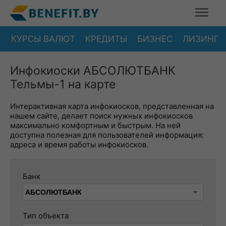
КУРСЫ ВАЛЮТ
КРЕДИТЫ
БИЗНЕС
ЛИЗИНГ
Инфокиоски АБСОЛЮТБАНК
Тельмы-1 на карте
Интерактивная карта инфокиосков, представленная на
нашем сайте, делает поиск нужных инфокиосков
максимально комфортным и быстрым. На ней
доступна полезная для пользователей информация:
адреса и время работы инфокиосков.
Банк
Тип объекта