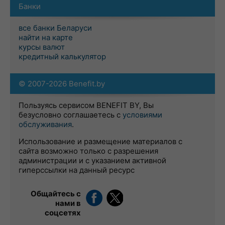
Банки
все банки Беларуси
найти на карте
курсы валют
кредитный калькулятор
© 2007-2026 Benefit.by
Пользуясь сервисом BENEFIT BY, Вы
безусловно соглашаетесь с
условиями
обслуживания
.
Использование и размещение материалов с
сайта возможно только с разрешения
администрации и с указанием активной
гиперссылки на данный ресурс
Общайтесь с
нами в
соцсетях