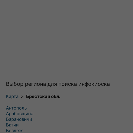
Выбор региона для поиска инфокиоска
Карта
>
Брестская обл.
Антополь
Арабовщина
Барановичи
Батчи
Бездеж