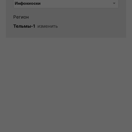
Регион
Тельмы-1
изменить