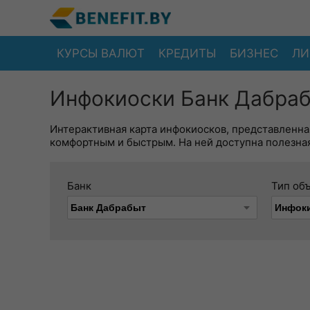
КУРСЫ ВАЛЮТ
КРЕДИТЫ
БИЗНЕС
ЛИ
Инфокиоски Банк Дабраб
Интерактивная карта инфокиосков, представленна
комфортным и быстрым. На ней доступна полезная
Банк
Тип об