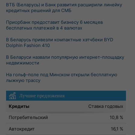
ВТБ (Беларусь) и Банк развития расширили линейку
кредитных решений для СМБ
Приорбанк предоставит бизнесу 6 месяцев
бесплатных платежей в 4 валютах
В Беларусь привезли компактные хэтчбеки BYD
Dolphin Fashion 410
В Беларуси назвали популярную интернет-площадку
недвижимости
На гольф-поле под Минском открыли бесплатную
лыжную трассу
Лучшие предложения
Кредиты
Ставка годовых
Потребительский
10,8 %
Автокредит
16,1 %