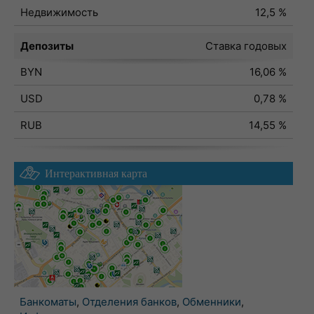
Недвижимость
12,5 %
Депозиты
Ставка годовых
BYN
16,06 %
USD
0,78 %
RUB
14,55 %
Интерактивная карта
Банкоматы
,
Отделения банков
,
Обменники
,