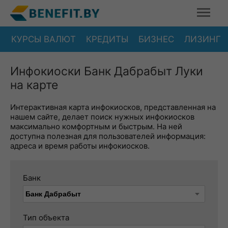
КУРСЫ ВАЛЮТ
КРЕДИТЫ
БИЗНЕС
ЛИЗИНГ
Инфокиоски Банк Дабрабыт Луки
на карте
Интерактивная карта инфокиосков, представленная на
нашем сайте, делает поиск нужных инфокиосков
максимально комфортным и быстрым. На ней
доступна полезная для пользователей информация:
адреса и время работы инфокиосков.
Банк
Тип объекта