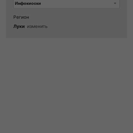
Регион
Луки
изменить