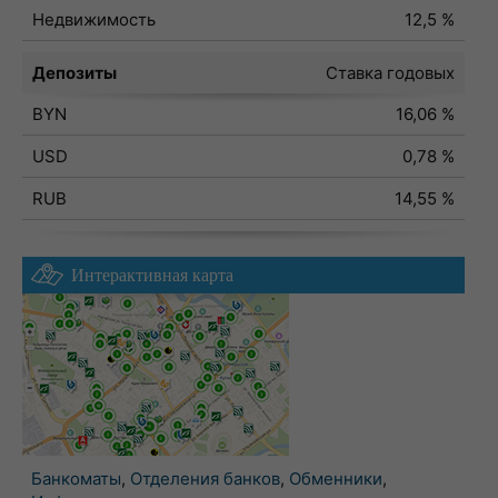
Недвижимость
12,5 %
Депозиты
Ставка годовых
BYN
16,06 %
USD
0,78 %
RUB
14,55 %
Интерактивная карта
Банкоматы
,
Отделения банков
,
Обменники
,