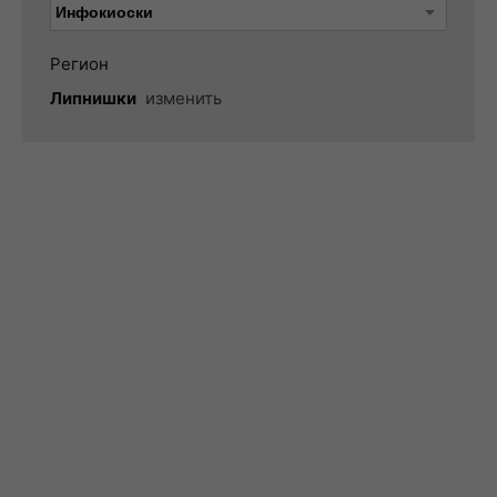
Регион
Липнишки
изменить