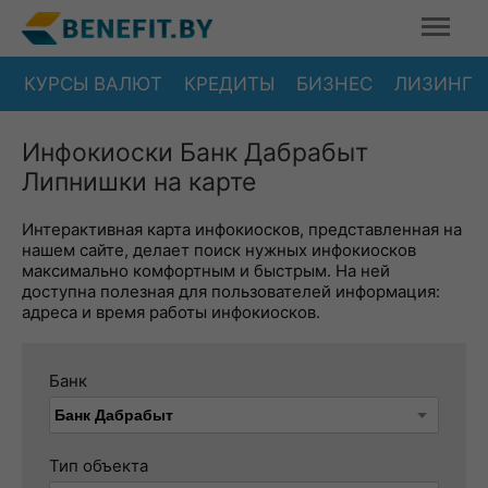
КУРСЫ ВАЛЮТ
КРЕДИТЫ
БИЗНЕС
ЛИЗИНГ
Инфокиоски Банк Дабрабыт
Липнишки на карте
Интерактивная карта инфокиосков, представленная на
нашем сайте, делает поиск нужных инфокиосков
максимально комфортным и быстрым. На ней
доступна полезная для пользователей информация:
адреса и время работы инфокиосков.
Банк
Тип объекта