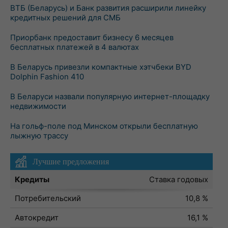
ВТБ (Беларусь) и Банк развития расширили линейку
кредитных решений для СМБ
Приорбанк предоставит бизнесу 6 месяцев
бесплатных платежей в 4 валютах
В Беларусь привезли компактные хэтчбеки BYD
Dolphin Fashion 410
В Беларуси назвали популярную интернет-площадку
недвижимости
На гольф-поле под Минском открыли бесплатную
лыжную трассу
Лучшие предложения
Кредиты
Ставка годовых
Потребительский
10,8 %
Автокредит
16,1 %