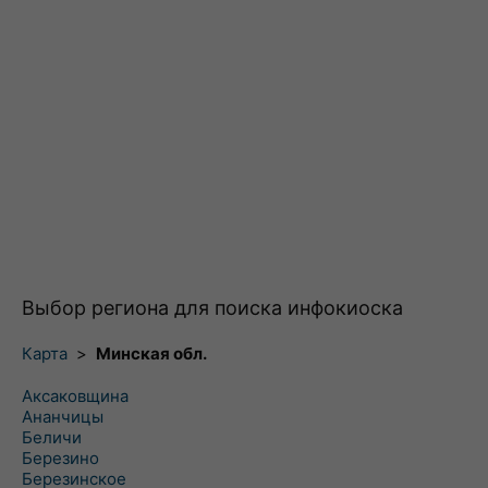
Выбор региона для поиска инфокиоска
Карта
>
Минская обл.
Аксаковщина
Ананчицы
Беличи
Березино
Березинское