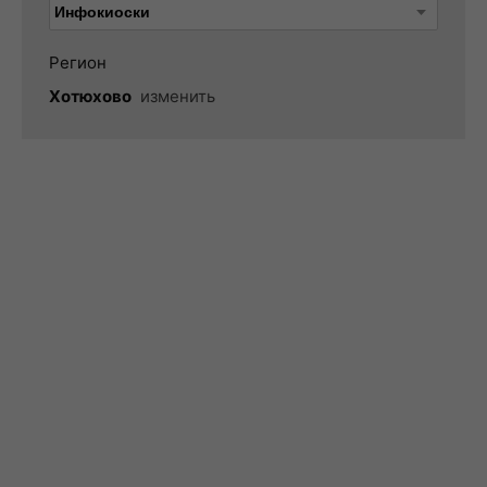
Регион
Хотюхово
изменить