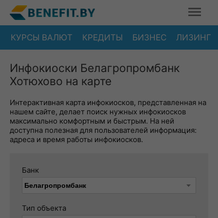
КУРСЫ ВАЛЮТ
КРЕДИТЫ
БИЗНЕС
ЛИЗИНГ
Инфокиоски Белагропромбанк
Хотюхово на карте
Интерактивная карта инфокиосков, представленная на
нашем сайте, делает поиск нужных инфокиосков
максимально комфортным и быстрым. На ней
доступна полезная для пользователей информация:
адреса и время работы инфокиосков.
Банк
Тип объекта