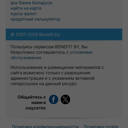
все банки Беларуси
найти на карте
курсы валют
кредитный калькулятор
© 2007-2026 Benefit.by
Пользуясь сервисом BENEFIT BY, Вы
безусловно соглашаетесь с
условиями
обслуживания
.
Использование и размещение материалов с
сайта возможно только с разрешения
администрации и с указанием активной
гиперссылки на данный ресурс
Общайтесь с
нами в
соцсетях
Политика конфиденциальности
Политика cookie