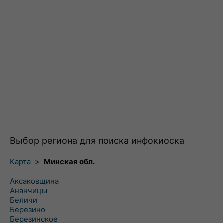
Выбор региона для поиска инфокиоска
Карта
>
Минская обл.
Аксаковщина
Ананчицы
Беличи
Березино
Березинское