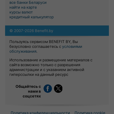
все банки Беларуси
найти на карте
курсы валют
кредитный калькулятор
© 2007-2026 Benefit.by
Пользуясь сервисом BENEFIT BY, Вы
безусловно соглашаетесь с
условиями
обслуживания
.
Использование и размещение материалов с
сайта возможно только с разрешения
администрации и с указанием активной
гиперссылки на данный ресурс
Общайтесь с
нами в
соцсетях
Политика конфиденциальности
Политика cookie