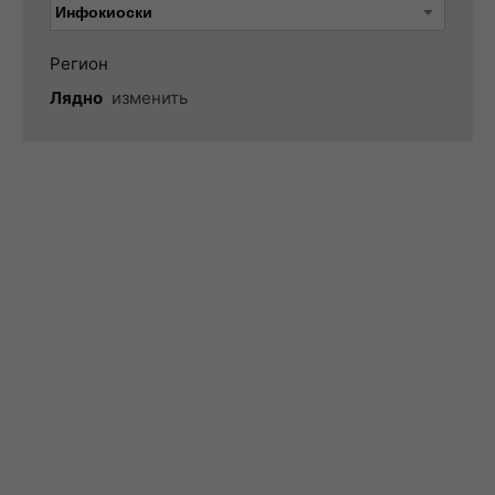
Регион
Лядно
изменить