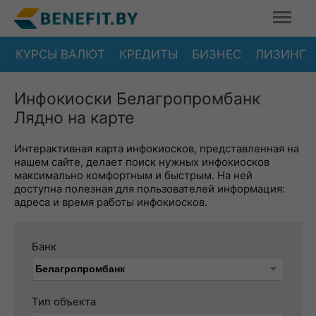
КУРСЫ ВАЛЮТ
КРЕДИТЫ
БИЗНЕС
ЛИЗИНГ
Инфокиоски Белагропромбанк
Лядно на карте
Интерактивная карта инфокиосков, представленная на
нашем сайте, делает поиск нужных инфокиосков
максимально комфортным и быстрым. На ней
доступна полезная для пользователей информация:
адреса и время работы инфокиосков.
Банк
Тип объекта