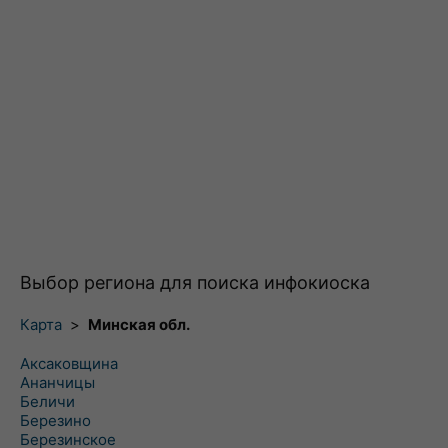
Выбор региона для поиска инфокиоска
Карта
>
Минская обл.
Аксаковщина
Ананчицы
Беличи
Березино
Березинское