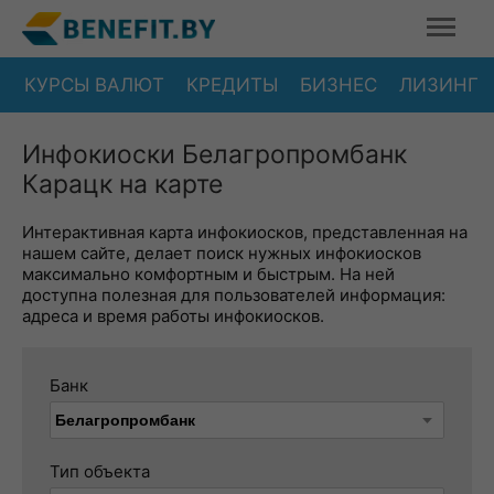
КУРСЫ ВАЛЮТ
КРЕДИТЫ
БИЗНЕС
ЛИЗИНГ
Инфокиоски Белагропромбанк
Карацк на карте
Интерактивная карта инфокиосков, представленная на
нашем сайте, делает поиск нужных инфокиосков
максимально комфортным и быстрым. На ней
доступна полезная для пользователей информация:
адреса и время работы инфокиосков.
Банк
Тип объекта