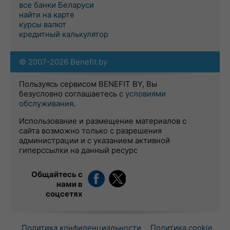
все банки Беларуси
найти на карте
курсы валют
кредитный калькулятор
© 2007-2026 Benefit.by
Пользуясь сервисом BENEFIT BY, Вы
безусловно соглашаетесь с
условиями
обслуживания
.
Использование и размещение материалов с
сайта возможно только с разрешения
администрации и с указанием активной
гиперссылки на данный ресурс
Общайтесь с
нами в
соцсетях
Политика конфиденциальности
Политика cookie