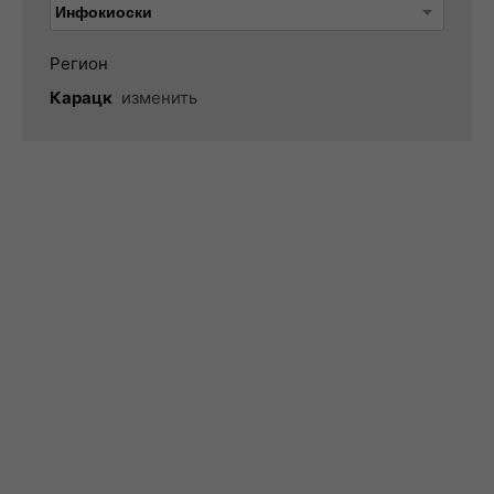
Регион
Карацк
изменить