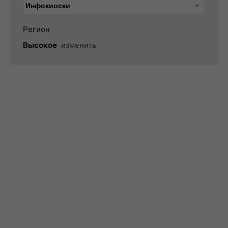
Регион
Высокое
изменить