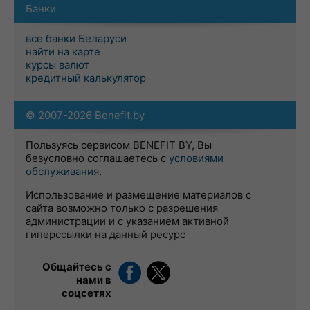
Банки
все банки Беларуси
найти на карте
курсы валют
кредитный калькулятор
© 2007-2026 Benefit.by
Пользуясь сервисом BENEFIT BY, Вы
безусловно соглашаетесь с
условиями
обслуживания
.
Использование и размещение материалов с
сайта возможно только с разрешения
администрации и с указанием активной
гиперссылки на данный ресурс
Общайтесь с
нами в
соцсетях