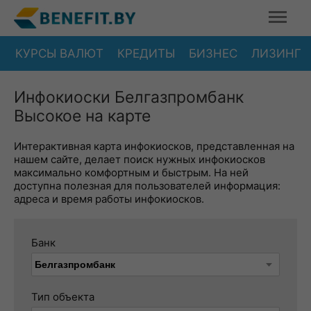
КУРСЫ ВАЛЮТ
КРЕДИТЫ
БИЗНЕС
ЛИЗИНГ
Инфокиоски Белгазпромбанк
Высокое на карте
Интерактивная карта инфокиосков, представленная на
нашем сайте, делает поиск нужных инфокиосков
максимально комфортным и быстрым. На ней
доступна полезная для пользователей информация:
адреса и время работы инфокиосков.
Банк
Тип объекта