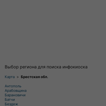
Выбор региона для поиска инфокиоска
Карта
>
Брестская обл.
Антополь
Арабовщина
Барановичи
Батчи
Бездеж