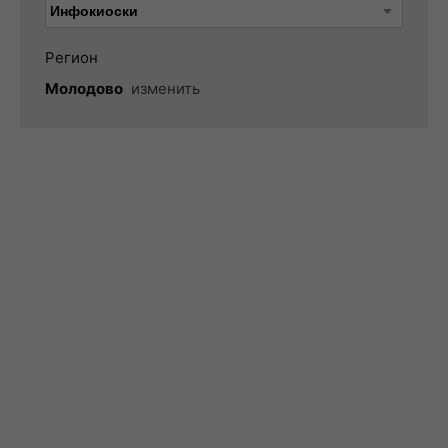
Регион
Молодово
изменить