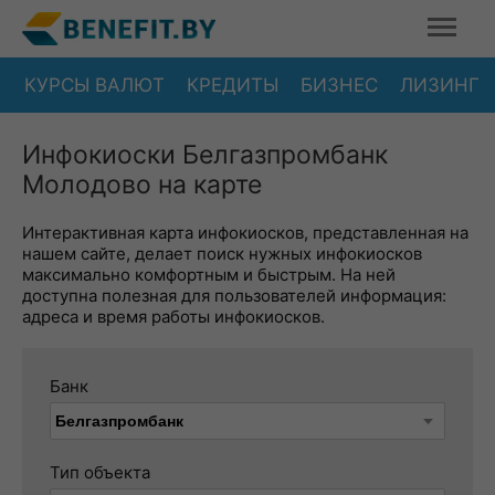
КУРСЫ ВАЛЮТ
КРЕДИТЫ
БИЗНЕС
ЛИЗИНГ
Инфокиоски Белгазпромбанк
Молодово на карте
Интерактивная карта инфокиосков, представленная на
нашем сайте, делает поиск нужных инфокиосков
максимально комфортным и быстрым. На ней
доступна полезная для пользователей информация:
адреса и время работы инфокиосков.
Банк
Тип объекта