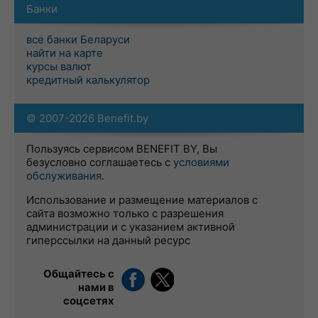
Банки
все банки Беларуси
найти на карте
курсы валют
кредитный калькулятор
© 2007-2026 Benefit.by
Пользуясь сервисом BENEFIT BY, Вы
безусловно соглашаетесь с
условиями
обслуживания
.
Использование и размещение материалов с
сайта возможно только с разрешения
администрации и с указанием активной
гиперссылки на данный ресурс
Общайтесь с
нами в
соцсетях