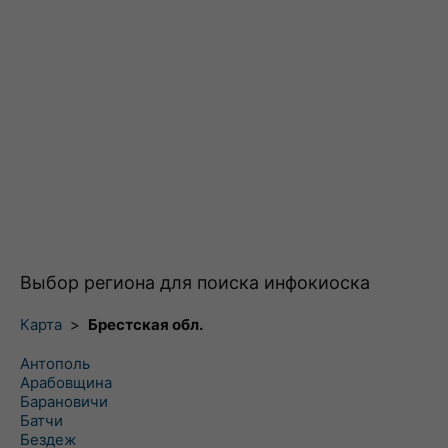
Выбор региона для поиска инфокиоска
Карта
>
Брестская обл.
Антополь
Арабовщина
Барановичи
Батчи
Бездеж