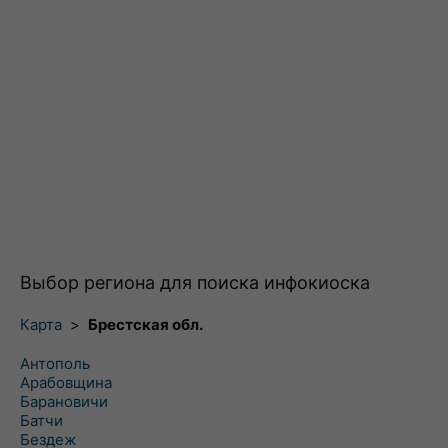
Выбор региона для поиска инфокиоска
Карта
>
Брестская обл.
Антополь
Арабовщина
Барановичи
Батчи
Бездеж