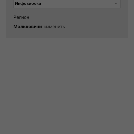
Регион
Мальковичи
изменить