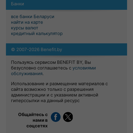
Банки
все банки Беларуси
найти на карте
курсы валют
кредитный калькулятор
© 2007-2026 Benefit.by
Пользуясь сервисом BENEFIT BY, Вы
безусловно соглашаетесь с
условиями
обслуживания
.
Использование и размещение материалов с
сайта возможно только с разрешения
администрации и с указанием активной
гиперссылки на данный ресурс
Общайтесь с
нами в
соцсетях