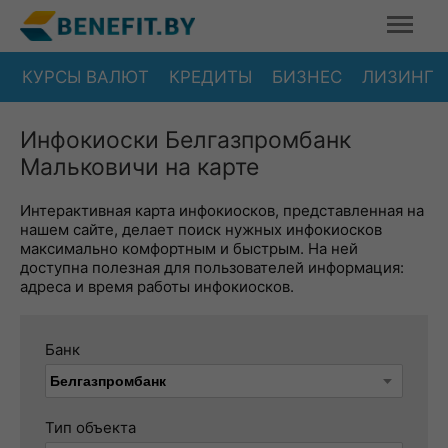
КУРСЫ ВАЛЮТ
КРЕДИТЫ
БИЗНЕС
ЛИЗИНГ
Инфокиоски Белгазпромбанк
Мальковичи на карте
Интерактивная карта инфокиосков, представленная на
нашем сайте, делает поиск нужных инфокиосков
максимально комфортным и быстрым. На ней
доступна полезная для пользователей информация:
адреса и время работы инфокиосков.
Банк
Тип объекта