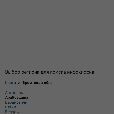
Выбор региона для поиска инфокиоска
Карта
>
Брестская обл.
Антополь
Арабовщина
Барановичи
Батчи
Бездеж