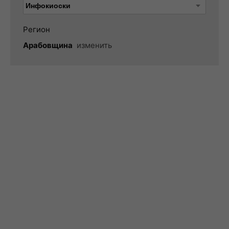
Регион
Арабовщина
изменить