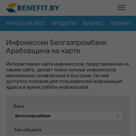
КУРСЫ ВАЛЮТ
КРЕДИТЫ
БИЗНЕС
ЛИЗИНГ
Инфокиоски Белгазпромбанк
Арабовщина на карте
Интерактивная карта инфокиосков, представленная на
нашем сайте, делает поиск нужных инфокиосков
максимально комфортным и быстрым. На ней
доступна полезная для пользователей информация:
адреса и время работы инфокиосков.
Банк
Тип объекта