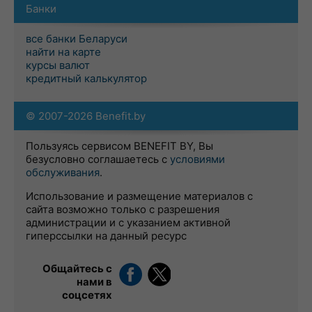
Банки
все банки Беларуси
найти на карте
курсы валют
кредитный калькулятор
© 2007-2026 Benefit.by
Пользуясь сервисом BENEFIT BY, Вы
безусловно соглашаетесь с
условиями
обслуживания
.
Использование и размещение материалов с
сайта возможно только с разрешения
администрации и с указанием активной
гиперссылки на данный ресурс
Общайтесь с
нами в
соцсетях