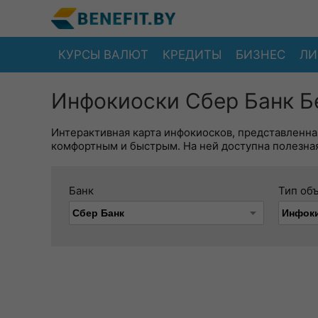
КУРСЫ ВАЛЮТ
КРЕДИТЫ
БИЗНЕС
ЛИ
Инфокиоски Сбер Банк Б
Интерактивная карта инфокиосков, представленна
комфортным и быстрым. На ней доступна полезная
Банк
Тип об