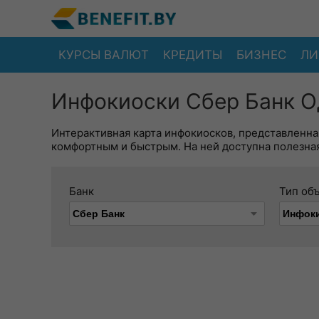
КУРСЫ ВАЛЮТ
КРЕДИТЫ
БИЗНЕС
ЛИ
Инфокиоски Сбер Банк О
Интерактивная карта инфокиосков, представленна
комфортным и быстрым. На ней доступна полезная
Банк
Тип об