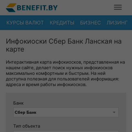
КУРСЫ ВАЛЮТ
КРЕДИТЫ
БИЗНЕС
ЛИЗИНГ
Инфокиоски Сбер Банк Ланская на
карте
Интерактивная карта инфокиосков, представленная на
нашем сайте, делает поиск нужных инфокиосков
максимально комфортным и быстрым. На ней
доступна полезная для пользователей информация:
адреса и время работы инфокиосков.
Банк
Тип объекта