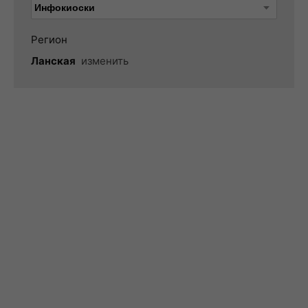
Регион
Ланская
изменить