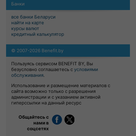
Банки
все банки Беларуси
найти на карте
курсы валют
кредитный калькулятор
© 2007-2026 Benefit.by
Пользуясь сервисом BENEFIT BY, Вы
безусловно соглашаетесь с
условиями
обслуживания
.
Использование и размещение материалов с
сайта возможно только с разрешения
администрации и с указанием активной
гиперссылки на данный ресурс
Общайтесь с
нами в
соцсетях