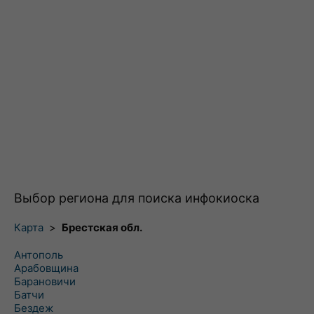
Выбор региона для поиска инфокиоска
Карта
>
Брестская обл.
Антополь
Арабовщина
Барановичи
Батчи
Бездеж