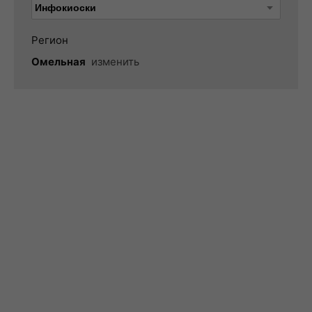
Регион
Омельная
изменить