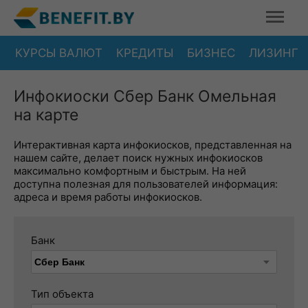
КУРСЫ ВАЛЮТ
КРЕДИТЫ
БИЗНЕС
ЛИЗИНГ
Инфокиоски Сбер Банк Омельная
на карте
Интерактивная карта инфокиосков, представленная на
нашем сайте, делает поиск нужных инфокиосков
максимально комфортным и быстрым. На ней
доступна полезная для пользователей информация:
адреса и время работы инфокиосков.
Банк
Тип объекта