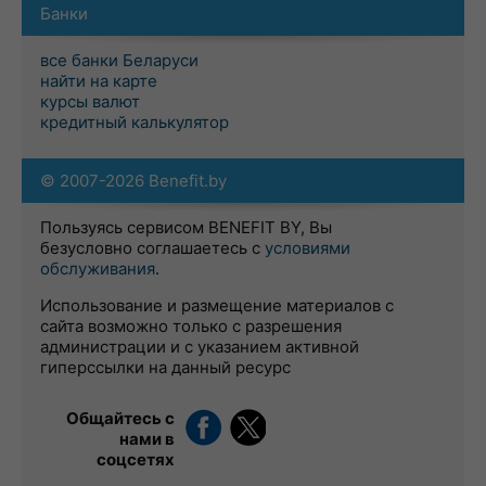
Банки
все банки Беларуси
найти на карте
курсы валют
кредитный калькулятор
© 2007-2026 Benefit.by
Пользуясь сервисом BENEFIT BY, Вы
безусловно соглашаетесь с
условиями
обслуживания
.
Использование и размещение материалов с
сайта возможно только с разрешения
администрации и с указанием активной
гиперссылки на данный ресурс
Общайтесь с
нами в
соцсетях