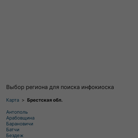
Выбор региона для поиска инфокиоска
Карта
>
Брестская обл.
Антополь
Арабовщина
Барановичи
Батчи
Бездеж